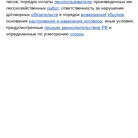
лесов; порядок оплаты
лесопользователю
произведенных им
лесохозяйственных
работ
; ответственность за нарушение
договорных
обязательств
и порядок
возмещения убытков
;
основания
расторжения и изменения договора
; иные условия,
предусмотренные
лесным законодательством РФ
и
определенные по усмотрению
сторон
.